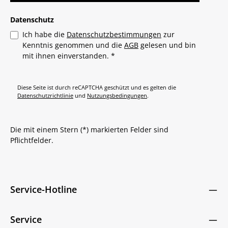
Datenschutz
Ich habe die
Datenschutzbestimmungen
zur
Kenntnis genommen und die
AGB
gelesen und bin
mit ihnen einverstanden.
*
Diese Seite ist durch reCAPTCHA geschützt und es gelten die
Datenschutzrichtlinie
und
Nutzungsbedingungen
.
Die mit einem Stern (*) markierten Felder sind
Pflichtfelder.
Service-Hotline
Service