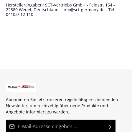
Herstellerangaben: SCT-Vertriebs GmbH - Feldstr. 154 -
22880 Wedel, Deutschland - info@sct-germany.de - Tel.
04103/ 12 110
Abonnieren Sie jetzt unseren regelmäßig erscheinenden
Newsletter, um rechtzeitig über neue Produkte und
Angebote informiert zu werden.
E-Mail-Adresse*