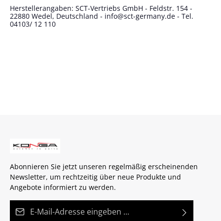
Herstellerangaben: SCT-Vertriebs GmbH - Feldstr. 154 -
22880 Wedel, Deutschland - info@sct-germany.de - Tel.
04103/ 12 110
Abonnieren Sie jetzt unseren regelmäßig erscheinenden
Newsletter, um rechtzeitig über neue Produkte und
Angebote informiert zu werden.
E-Mail-Adresse*