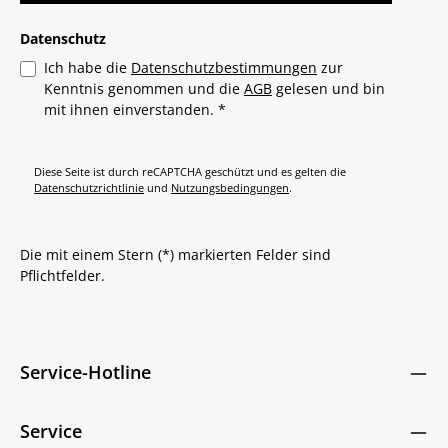
Datenschutz
Ich habe die
Datenschutzbestimmungen
zur
Kenntnis genommen und die
AGB
gelesen und bin
mit ihnen einverstanden.
*
Diese Seite ist durch reCAPTCHA geschützt und es gelten die
Datenschutzrichtlinie
und
Nutzungsbedingungen
.
Die mit einem Stern (*) markierten Felder sind
Pflichtfelder.
Service-Hotline
Service