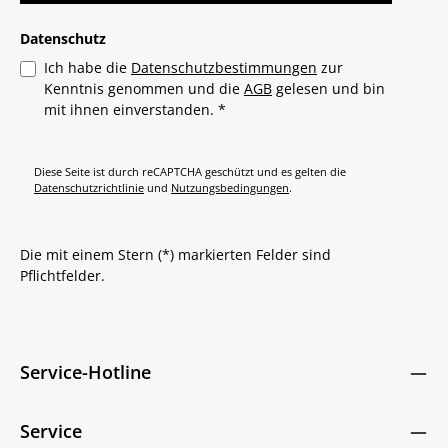
Datenschutz
Ich habe die
Datenschutzbestimmungen
zur
Kenntnis genommen und die
AGB
gelesen und bin
mit ihnen einverstanden.
*
Diese Seite ist durch reCAPTCHA geschützt und es gelten die
Datenschutzrichtlinie
und
Nutzungsbedingungen
.
Die mit einem Stern (*) markierten Felder sind
Pflichtfelder.
Service-Hotline
Service