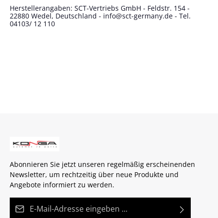
Herstellerangaben: SCT-Vertriebs GmbH - Feldstr. 154 -
22880 Wedel, Deutschland - info@sct-germany.de - Tel.
04103/ 12 110
Abonnieren Sie jetzt unseren regelmäßig erscheinenden
Newsletter, um rechtzeitig über neue Produkte und
Angebote informiert zu werden.
E-Mail-Adresse*