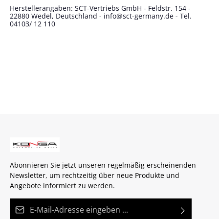
Herstellerangaben: SCT-Vertriebs GmbH - Feldstr. 154 -
22880 Wedel, Deutschland - info@sct-germany.de - Tel.
04103/ 12 110
Abonnieren Sie jetzt unseren regelmäßig erscheinenden
Newsletter, um rechtzeitig über neue Produkte und
Angebote informiert zu werden.
E-Mail-Adresse*