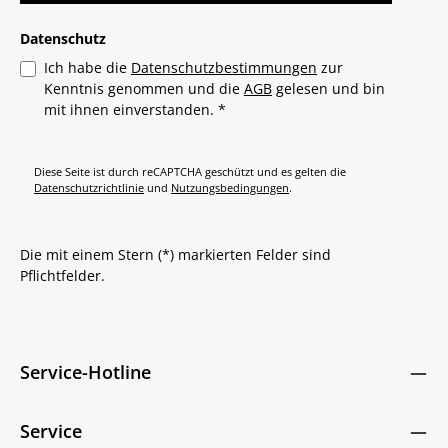
Datenschutz
Ich habe die
Datenschutzbestimmungen
zur
Kenntnis genommen und die
AGB
gelesen und bin
mit ihnen einverstanden.
*
Diese Seite ist durch reCAPTCHA geschützt und es gelten die
Datenschutzrichtlinie
und
Nutzungsbedingungen
.
Die mit einem Stern (*) markierten Felder sind
Pflichtfelder.
Service-Hotline
Service