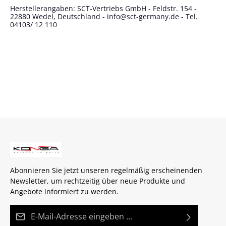
Herstellerangaben: SCT-Vertriebs GmbH - Feldstr. 154 -
22880 Wedel, Deutschland - info@sct-germany.de - Tel.
04103/ 12 110
Abonnieren Sie jetzt unseren regelmäßig erscheinenden
Newsletter, um rechtzeitig über neue Produkte und
Angebote informiert zu werden.
E-Mail-Adresse*