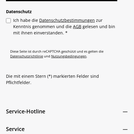
Datenschutz
Ich habe die
Datenschutzbestimmungen
zur
Kenntnis genommen und die
AGB
gelesen und bin
mit ihnen einverstanden.
*
Diese Seite ist durch reCAPTCHA geschützt und es gelten die
Datenschutzrichtlinie
und
Nutzungsbedingungen
.
Die mit einem Stern (*) markierten Felder sind
Pflichtfelder.
Service-Hotline
Service