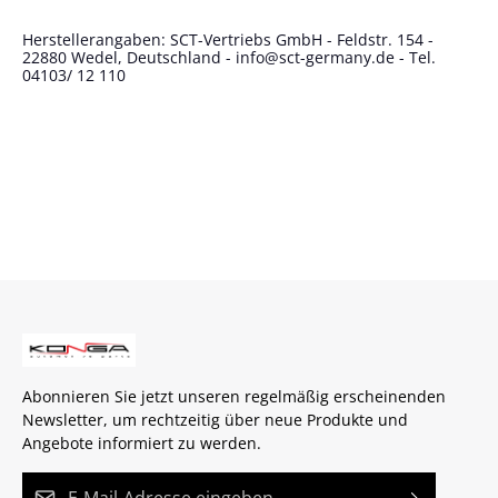
Herstellerangaben: SCT-Vertriebs GmbH - Feldstr. 154 -
22880 Wedel, Deutschland - info@sct-germany.de - Tel.
04103/ 12 110
Abonnieren Sie jetzt unseren regelmäßig erscheinenden
Newsletter, um rechtzeitig über neue Produkte und
Angebote informiert zu werden.
E-Mail-Adresse*