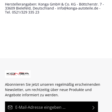
Herstellerangaben: Konga GmbH & Co. KG - Böttcherstr. 7 -
33609 Bielefeld, Deutschland - info@konga-autoteile.de -
Tel. 0521/329 335 23
Abonnieren Sie jetzt unseren regelmäßig erscheinenden
Newsletter, um rechtzeitig über neue Produkte und
Angebote informiert zu werden.
E-Mail-Adresse*