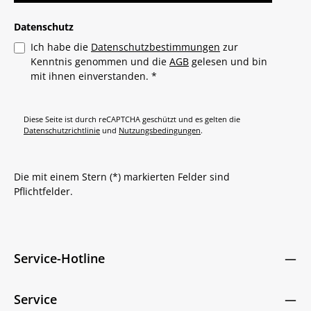
Datenschutz
Ich habe die
Datenschutzbestimmungen
zur
Kenntnis genommen und die
AGB
gelesen und bin
mit ihnen einverstanden.
*
Diese Seite ist durch reCAPTCHA geschützt und es gelten die
Datenschutzrichtlinie
und
Nutzungsbedingungen
.
Die mit einem Stern (*) markierten Felder sind
Pflichtfelder.
Service-Hotline
Service