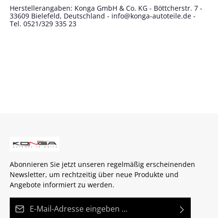
Herstellerangaben: Konga GmbH & Co. KG - Böttcherstr. 7 -
33609 Bielefeld, Deutschland - info@konga-autoteile.de -
Tel. 0521/329 335 23
Abonnieren Sie jetzt unseren regelmäßig erscheinenden
Newsletter, um rechtzeitig über neue Produkte und
Angebote informiert zu werden.
E-Mail-Adresse*