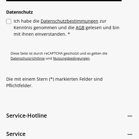
Datenschutz
Ich habe die
Datenschutzbestimmungen
zur
Kenntnis genommen und die
AGB
gelesen und bin
mit ihnen einverstanden.
*
Diese Seite ist durch reCAPTCHA geschützt und es gelten die
Datenschutzrichtlinie
und
Nutzungsbedingungen
.
Die mit einem Stern (*) markierten Felder sind
Pflichtfelder.
Service-Hotline
Service