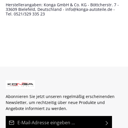
Herstellerangaben: Konga GmbH & Co. KG - Böttcherstr. 7 -
33609 Bielefeld, Deutschland - info@konga-autoteile.de -
Tel. 0521/329 335 23
Abonnieren Sie jetzt unseren regelmäßig erscheinenden
Newsletter, um rechtzeitig über neue Produkte und
Angebote informiert zu werden.
E-Mail-Adresse*