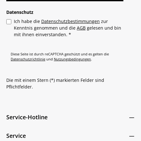
Datenschutz
Ich habe die
Datenschutzbestimmungen
zur
Kenntnis genommen und die
AGB
gelesen und bin
mit ihnen einverstanden.
*
Diese Seite ist durch reCAPTCHA geschützt und es gelten die
Datenschutzrichtlinie
und
Nutzungsbedingungen
.
Die mit einem Stern (*) markierten Felder sind
Pflichtfelder.
Service-Hotline
Service