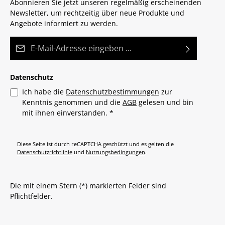
Abonnieren Sie jetzt unseren regelmäßig erscheinenden
Newsletter, um rechtzeitig über neue Produkte und
Angebote informiert zu werden.
E-Mail-Adresse*
Datenschutz
Ich habe die
Datenschutzbestimmungen
zur
Kenntnis genommen und die
AGB
gelesen und bin
mit ihnen einverstanden.
*
Diese Seite ist durch reCAPTCHA geschützt und es gelten die
Datenschutzrichtlinie
und
Nutzungsbedingungen
.
Die mit einem Stern (*) markierten Felder sind
Pflichtfelder.