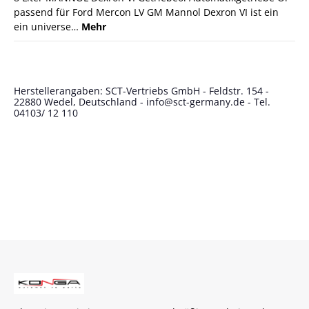
passend für Ford Mercon LV GM Mannol Dexron VI ist ein
ein universe…
Mehr
Herstellerangaben: SCT-Vertriebs GmbH - Feldstr. 154 -
22880 Wedel, Deutschland - info@sct-germany.de - Tel.
04103/ 12 110