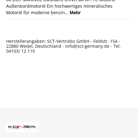
Außenbordmotoröl Ein hochwertiges mineralisches
Motoröl für moderne benzin…
Mehr
Herstellerangaben: SCT-Vertriebs GmbH - Feldstr. 154 -
22880 Wedel, Deutschland - info@sct-germany.de - Tel.
04103/ 12 110