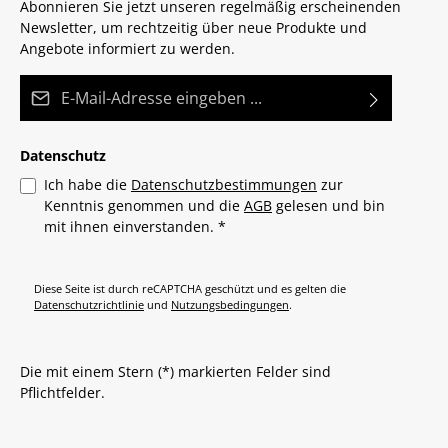
Abonnieren Sie jetzt unseren regelmäßig erscheinenden
Newsletter, um rechtzeitig über neue Produkte und
Angebote informiert zu werden.
E-Mail-Adresse*
Datenschutz
Ich habe die
Datenschutzbestimmungen
zur
Kenntnis genommen und die
AGB
gelesen und bin
mit ihnen einverstanden.
*
Diese Seite ist durch reCAPTCHA geschützt und es gelten die
Datenschutzrichtlinie
und
Nutzungsbedingungen
.
Die mit einem Stern (*) markierten Felder sind
Pflichtfelder.