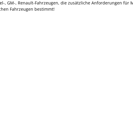
l-, GM-, Renault-Fahrzeugen, die zusätzliche Anforderungen für M
ichen Fahrzeugen bestimmt!