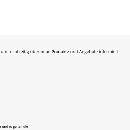
 um rechtzeitig über neue Produkte und Angebote informiert
t und es gelten die