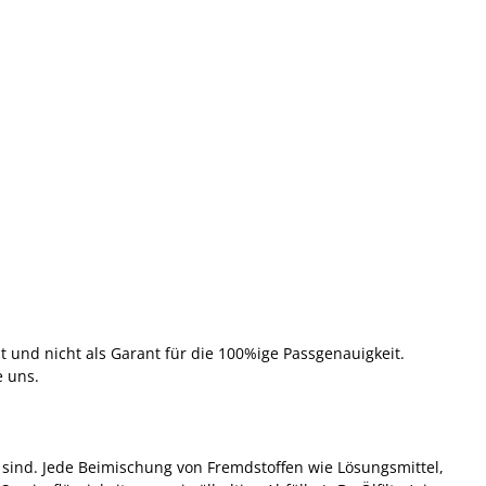
t und nicht als Garant für die 100%ige Passgenauigkeit.
e uns.
sind. Jede Beimischung von Fremdstoffen wie Lösungsmittel,