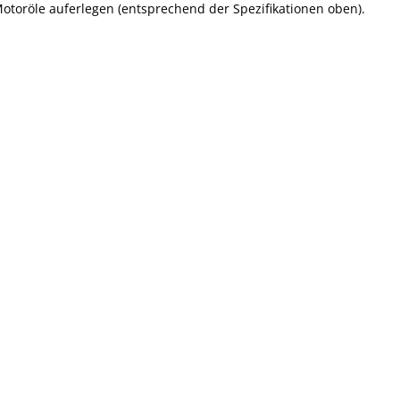
otoröle auferlegen (entsprechend der Spezifikationen oben).