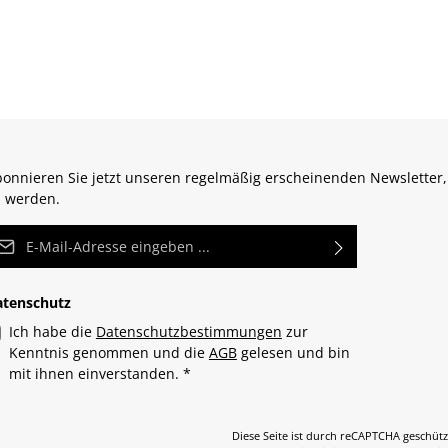
onnieren Sie jetzt unseren regelmäßig erscheinenden Newsletter,
 werden.
Mail-Adresse*
atenschutz
Ich habe die
Datenschutzbestimmungen
zur
Kenntnis genommen und die
AGB
gelesen und bin
mit ihnen einverstanden.
*
Diese Seite ist durch reCAPTCHA geschütz