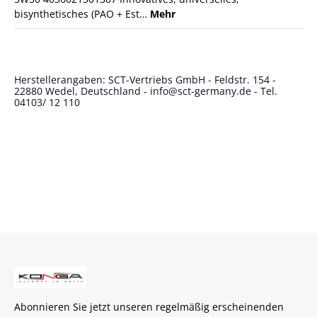
bisynthetisches (PAO + Est…
Mehr
Herstellerangaben: SCT-Vertriebs GmbH - Feldstr. 154 -
22880 Wedel, Deutschland - info@sct-germany.de - Tel.
04103/ 12 110
Abonnieren Sie jetzt unseren regelmäßig erscheinenden