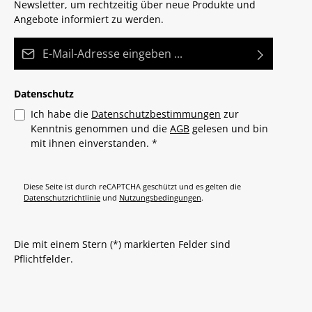
Newsletter, um rechtzeitig über neue Produkte und
Angebote informiert zu werden.
E-Mail-Adresse*
Datenschutz
Ich habe die
Datenschutzbestimmungen
zur
Kenntnis genommen und die
AGB
gelesen und bin
mit ihnen einverstanden.
*
Diese Seite ist durch reCAPTCHA geschützt und es gelten die
Datenschutzrichtlinie
und
Nutzungsbedingungen
.
Die mit einem Stern (*) markierten Felder sind
Pflichtfelder.