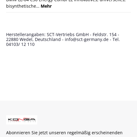
bisynthetische…
Mehr
Herstellerangaben: SCT-Vertriebs GmbH - Feldstr. 154 -
22880 Wedel, Deutschland - info@sct-germany.de - Tel.
04103/ 12 110
Abonnieren Sie jetzt unseren regelmäßig erscheinenden