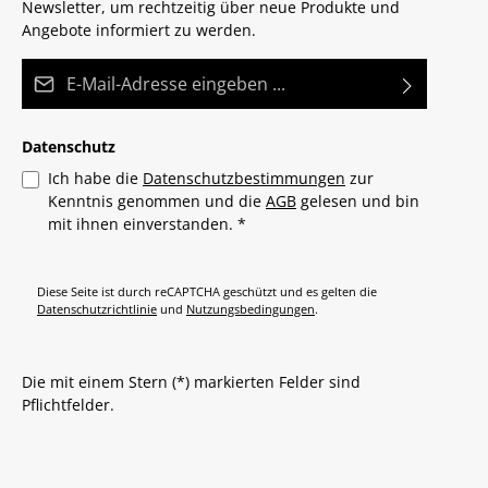
Newsletter, um rechtzeitig über neue Produkte und
Angebote informiert zu werden.
E-Mail-Adresse*
Datenschutz
Ich habe die
Datenschutzbestimmungen
zur
Kenntnis genommen und die
AGB
gelesen und bin
mit ihnen einverstanden.
*
Diese Seite ist durch reCAPTCHA geschützt und es gelten die
Datenschutzrichtlinie
und
Nutzungsbedingungen
.
Die mit einem Stern (*) markierten Felder sind
Pflichtfelder.