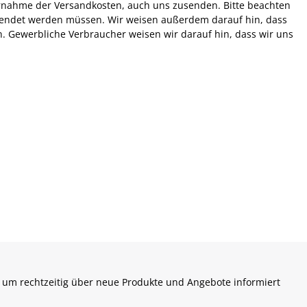
bernahme der Versandkosten, auch uns zusenden. Bitte beachten
ersendet werden müssen. Wir weisen außerdem darauf hin, dass
n. Gewerbliche Verbraucher weisen wir darauf hin, dass wir uns
 um rechtzeitig über neue Produkte und Angebote informiert