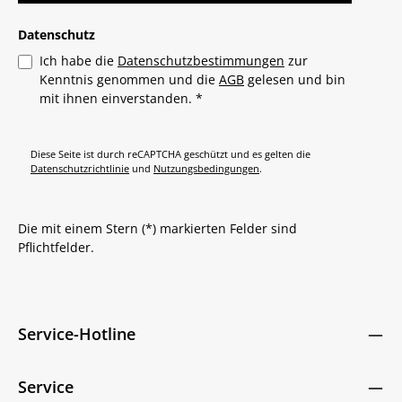
Datenschutz
Ich habe die
Datenschutzbestimmungen
zur
Kenntnis genommen und die
AGB
gelesen und bin
mit ihnen einverstanden.
*
Diese Seite ist durch reCAPTCHA geschützt und es gelten die
Datenschutzrichtlinie
und
Nutzungsbedingungen
.
Die mit einem Stern (*) markierten Felder sind
Pflichtfelder.
Service-Hotline
Service