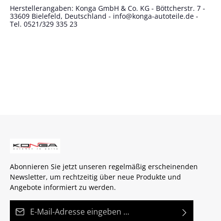
Herstellerangaben: Konga GmbH & Co. KG - Böttcherstr. 7 -
33609 Bielefeld, Deutschland - info@konga-autoteile.de -
Tel. 0521/329 335 23
Abonnieren Sie jetzt unseren regelmäßig erscheinenden
Newsletter, um rechtzeitig über neue Produkte und
Angebote informiert zu werden.
E-Mail-Adresse*