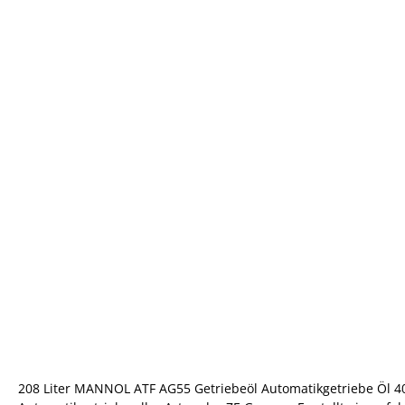
208 Liter MANNOL ATF AG55 Getriebeöl Automatikgetriebe Öl 403