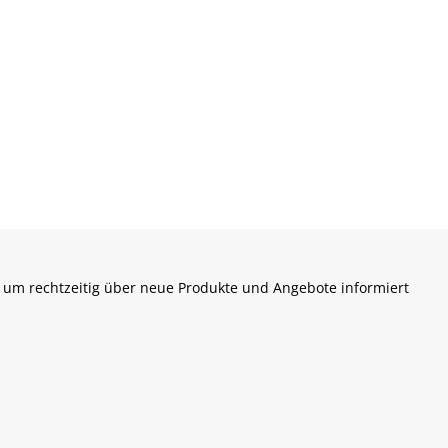
 um rechtzeitig über neue Produkte und Angebote informiert