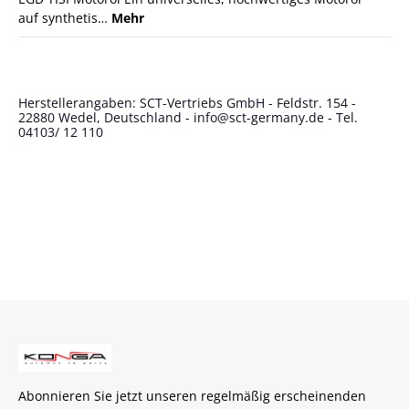
auf synthetis…
Mehr
Herstellerangaben: SCT-Vertriebs GmbH - Feldstr. 154 -
22880 Wedel, Deutschland - info@sct-germany.de - Tel.
04103/ 12 110
Abonnieren Sie jetzt unseren regelmäßig erscheinenden