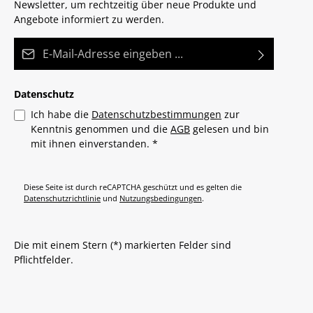
Newsletter, um rechtzeitig über neue Produkte und
Angebote informiert zu werden.
E-Mail-Adresse*
Datenschutz
Ich habe die
Datenschutzbestimmungen
zur
Kenntnis genommen und die
AGB
gelesen und bin
mit ihnen einverstanden.
*
Diese Seite ist durch reCAPTCHA geschützt und es gelten die
Datenschutzrichtlinie
und
Nutzungsbedingungen
.
Die mit einem Stern (*) markierten Felder sind
Pflichtfelder.