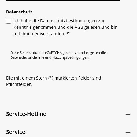
Datenschutz
Ich habe die
Datenschutzbestimmungen
zur
Kenntnis genommen und die
AGB
gelesen und bin
mit ihnen einverstanden.
*
Diese Seite ist durch reCAPTCHA geschützt und es gelten die
Datenschutzrichtlinie
und
Nutzungsbedingungen
.
Die mit einem Stern (*) markierten Felder sind
Pflichtfelder.
Service-Hotline
Service