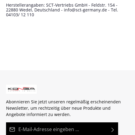
Herstellerangaben: SCT-Vertriebs GmbH - Feldstr. 154 -
22880 Wedel, Deutschland - info@sct-germany.de - Tel.
04103/ 12 110
Abonnieren Sie jetzt unseren regelmäßig erscheinenden
Newsletter, um rechtzeitig über neue Produkte und
Angebote informiert zu werden.
E-Mail-Adresse*