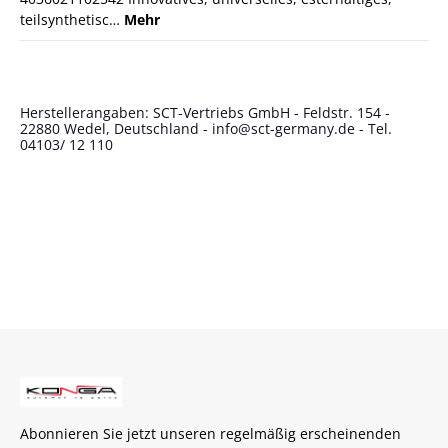
teilsynthetisc…
Mehr
Herstellerangaben: SCT-Vertriebs GmbH - Feldstr. 154 -
22880 Wedel, Deutschland - info@sct-germany.de - Tel.
04103/ 12 110
Abonnieren Sie jetzt unseren regelmäßig erscheinenden