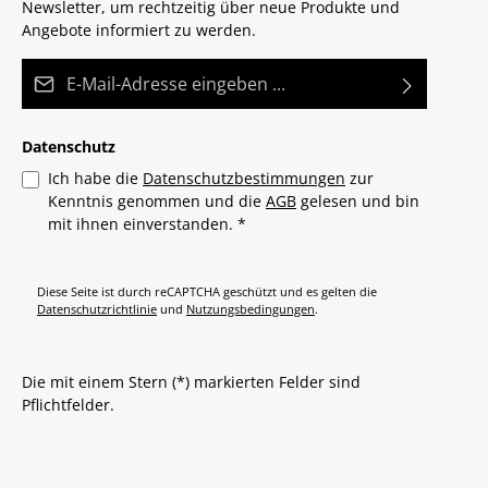
Newsletter, um rechtzeitig über neue Produkte und
Angebote informiert zu werden.
E-Mail-Adresse*
Datenschutz
Ich habe die
Datenschutzbestimmungen
zur
Kenntnis genommen und die
AGB
gelesen und bin
mit ihnen einverstanden.
*
Diese Seite ist durch reCAPTCHA geschützt und es gelten die
Datenschutzrichtlinie
und
Nutzungsbedingungen
.
Die mit einem Stern (*) markierten Felder sind
Pflichtfelder.