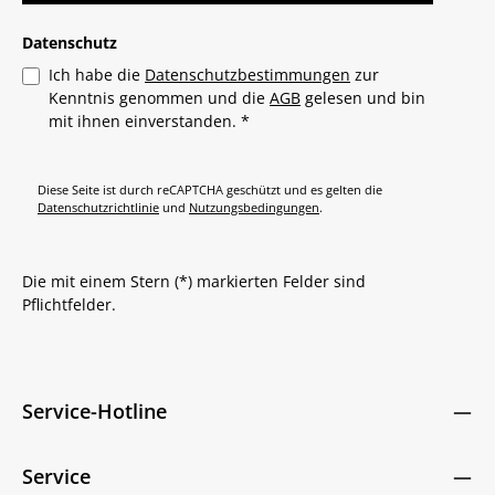
Datenschutz
Ich habe die
Datenschutzbestimmungen
zur
Kenntnis genommen und die
AGB
gelesen und bin
mit ihnen einverstanden.
*
Diese Seite ist durch reCAPTCHA geschützt und es gelten die
Datenschutzrichtlinie
und
Nutzungsbedingungen
.
Die mit einem Stern (*) markierten Felder sind
Pflichtfelder.
Service-Hotline
Service