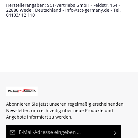
Herstellerangaben: SCT-Vertriebs GmbH - Feldstr. 154 -
22880 Wedel, Deutschland - info@sct-germany.de - Tel.
04103/ 12 110
Abonnieren Sie jetzt unseren regelmäßig erscheinenden
Newsletter, um rechtzeitig über neue Produkte und
Angebote informiert zu werden.
E-Mail-Adresse*