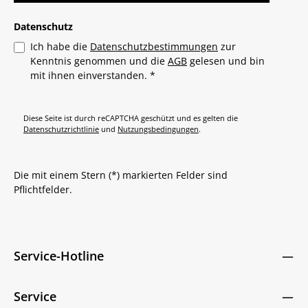
Datenschutz
Ich habe die
Datenschutzbestimmungen
zur
Kenntnis genommen und die
AGB
gelesen und bin
mit ihnen einverstanden.
*
Diese Seite ist durch reCAPTCHA geschützt und es gelten die
Datenschutzrichtlinie
und
Nutzungsbedingungen
.
Die mit einem Stern (*) markierten Felder sind
Pflichtfelder.
Service-Hotline
Service