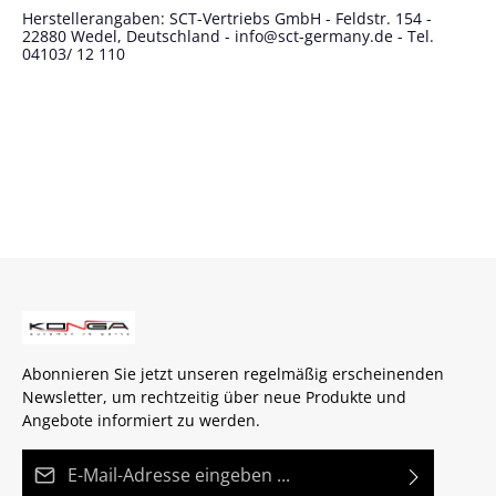
Herstellerangaben: SCT-Vertriebs GmbH - Feldstr. 154 -
22880 Wedel, Deutschland - info@sct-germany.de - Tel.
04103/ 12 110
Abonnieren Sie jetzt unseren regelmäßig erscheinenden
Newsletter, um rechtzeitig über neue Produkte und
Angebote informiert zu werden.
E-Mail-Adresse*